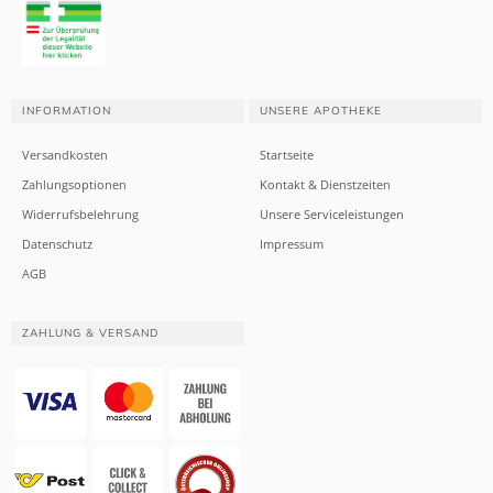
INFORMATION
UNSERE APOTHEKE
Versandkosten
Startseite
Zahlungsoptionen
Kontakt & Dienstzeiten
Widerrufsbelehrung
Unsere Serviceleistungen
Datenschutz
Impressum
AGB
ZAHLUNG & VERSAND