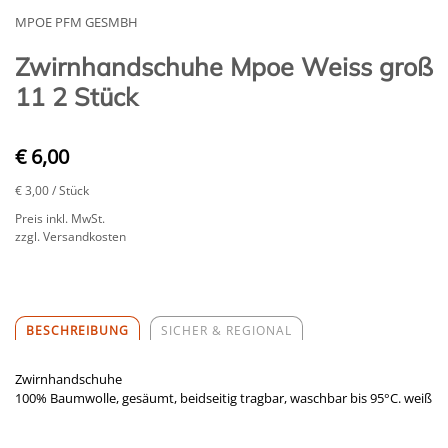
MPOE PFM GESMBH
Zwirnhandschuhe Mpoe Weiss groß
11 2 Stück
€ 6,00
€ 3,00
/ Stück
Preis inkl. MwSt.
zzgl. Versandkosten
BESCHREIBUNG
SICHER & REGIONAL
Zwirnhandschuhe
100% Baumwolle, gesäumt, beidseitig tragbar, waschbar bis 95°C. weiß