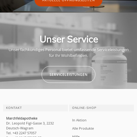
Unser Service
Unser fachkundiges Personal bietet umfassende Serviceleistungen
für Ihr Wohlbefinden.
SERVICELEISTUNGEN
KONTAKT
ONLINE-SHOP
Marchfeldapotheke
In Aktion
Dr. Leopold Figl-Gasse 3, 2232
Deutsch-Wagram
Alle Produkte
Tel. +43 2247 57057
Hilfe