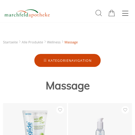
Startseite
Alle Produkte
Wellness
Massage
KATEGORIENAVIGATION
Massage