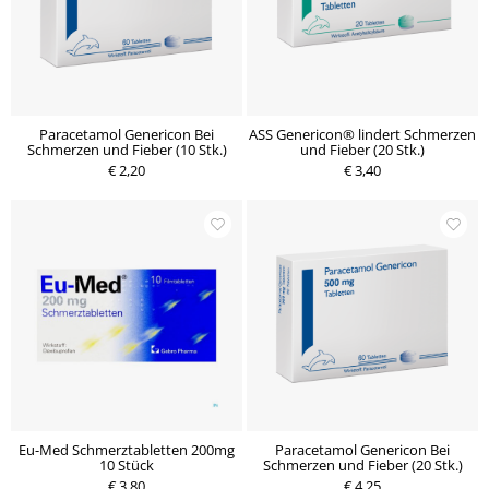
Paracetamol Genericon Bei
ASS Genericon® lindert Schmerzen
Schmerzen und Fieber (10 Stk.)
und Fieber (20 Stk.)
€ 2,20
€ 3,40
Eu-Med Schmerztabletten 200mg
Paracetamol Genericon Bei
10 Stück
Schmerzen und Fieber (20 Stk.)
€ 3,80
€ 4,25