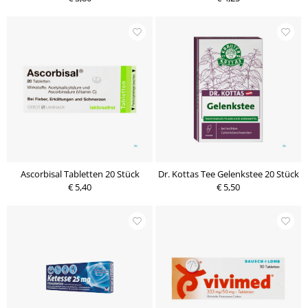
Ascorbisal Tabletten 20 Stück
Dr. Kottas Tee Gelenkstee 20 Stück
€ 5,40
€ 5,50