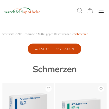
Startseite
Alle Produkte
Mittel gegen Beschwerden
Schmerzen
KATEGORIENAVIGATION
Schmerzen