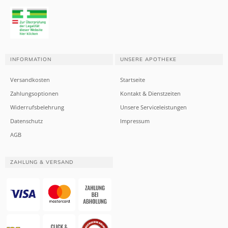
INFORMATION
UNSERE APOTHEKE
Versandkosten
Startseite
Zahlungsoptionen
Kontakt & Dienstzeiten
Widerrufsbelehrung
Unsere Serviceleistungen
Datenschutz
Impressum
AGB
ZAHLUNG & VERSAND