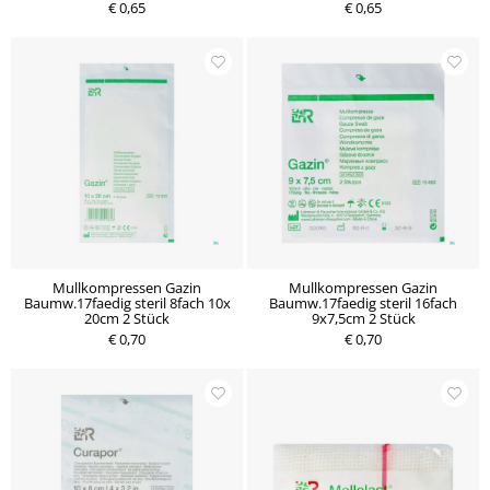
€ 0,65
€ 0,65
Mullkompressen Gazin
Mullkompressen Gazin
Baumw.17faedig steril 8fach 10x
Baumw.17faedig steril 16fach
20cm 2 Stück
9x7,5cm 2 Stück
€ 0,70
€ 0,70