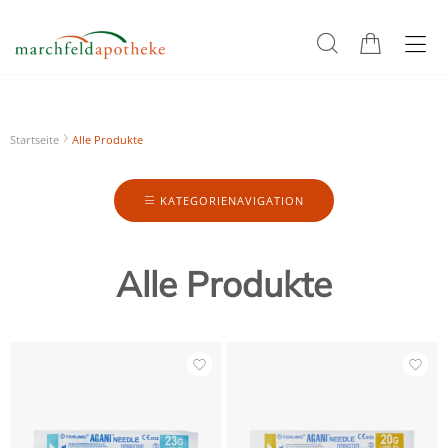
Startseite
Alle Produkte
KATEGORIENAVIGATION
Alle Produkte