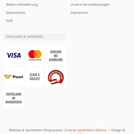
Widerrufsbelehrung
Unsere Serviceleistungen
Datenschutz
Impressum
AGB
ZAHLUNG & VERSAND
Website & Apotheken-Shopsystem:
Smarda Apotheken-Edition
• Design &