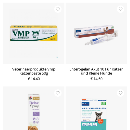
Veterinaerprodukte Vmp
Enterogelan Akut 10 Für Katzen
Katzenpaste 50g
und Kleine Hunde
€ 14,40
€ 14,60