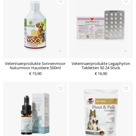
Veterinaerprodukte Sonnenmoor
Veterinaerprodukte Legaphyton
Naturmoor Haustiere 500ml
Tabletten 50 24 Stück
€ 15,90
€ 16,90