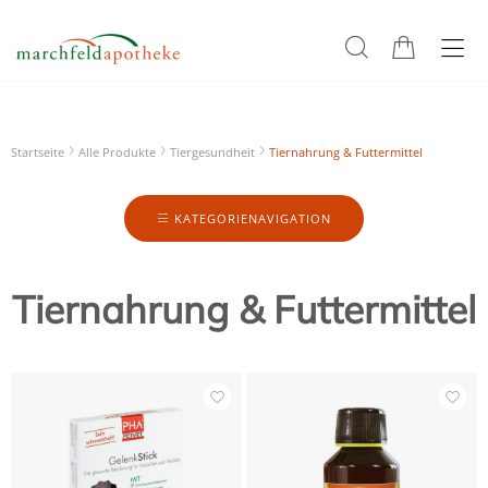
Startseite
Alle Produkte
Tiergesundheit
Tiernahrung & Futtermittel
KATEGORIENAVIGATION
Tiernahrung & Futtermittel