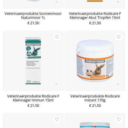
Veterinaerprodukte Sonnenmoor
Veterinaerprodukte Rodicare F
Naturmoor 1L
Kleinnager Akut Tropfen 15ml
€ 21,50
€ 21,50
Veterinaerprodukte Rodicare F
Veterinaerprodukte Rodicare
Kleinnager Immun 15ml
Instant 170g
€ 21,50
€ 21,50