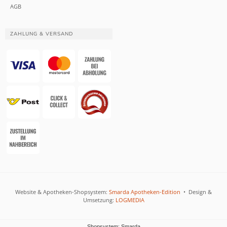
AGB
ZAHLUNG & VERSAND
Website & Apotheken-Shopsystem:
Smarda Apotheken-Edition
• Design &
Umsetzung:
LOGMEDIA
Shopsystem: Smarda