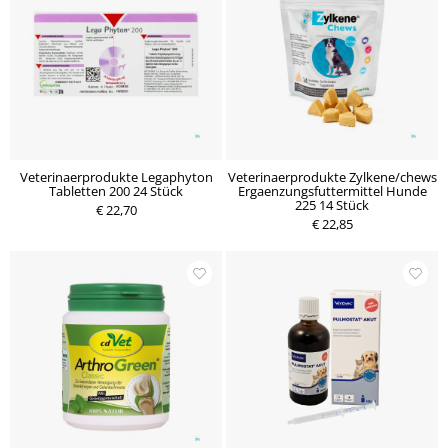
Veterinaerprodukte Legaphyton
Veterinaerprodukte Zylkene/chews
Tabletten 200 24 Stück
Ergaenzungsfuttermittel Hunde
225 14 Stück
€ 22,70
€ 22,85