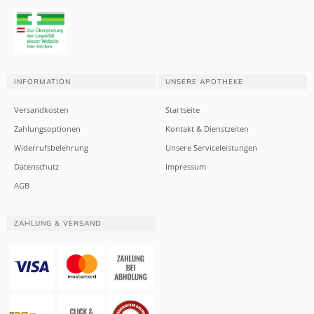
INFORMATION
UNSERE APOTHEKE
Versandkosten
Startseite
Zahlungsoptionen
Kontakt & Dienstzeiten
Widerrufsbelehrung
Unsere Serviceleistungen
Datenschutz
Impressum
AGB
ZAHLUNG & VERSAND