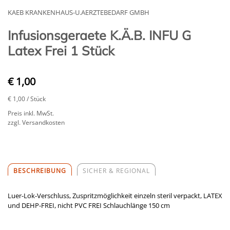
KAEB KRANKENHAUS-U.AERZTEBEDARF GMBH
Infusionsgeraete K.Ä.B. INFU G
Latex Frei 1 Stück
€ 1,00
€ 1,00
/ Stück
Preis inkl. MwSt.
zzgl. Versandkosten
BESCHREIBUNG
SICHER & REGIONAL
Luer-Lok-Verschluss, Zuspritzmöglichkeit einzeln steril verpackt, LATEX
und DEHP-FREI, nicht PVC FREI Schlauchlänge 150 cm