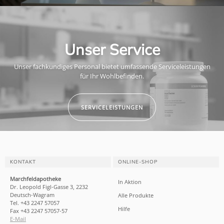
Unser Service
Unser fachkundiges Personal bietet umfassende Serviceleistungen
für Ihr Wohlbefinden.
SERVICELEISTUNGEN
KONTAKT
ONLINE-SHOP
Marchfeldapotheke
In Aktion
Dr. Leopold Figl-Gasse 3, 2232
Deutsch-Wagram
Alle Produkte
Tel. +43 2247 57057
Hilfe
Fax +43 2247 57057-57
E-Mail