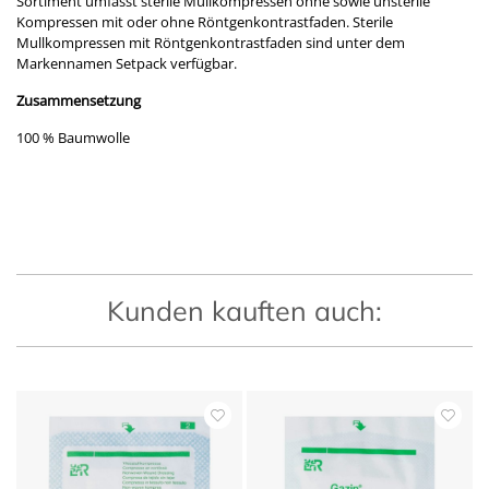
Sortiment umfasst sterile Mullkompressen ohne sowie unsterile
Kompressen mit oder ohne Röntgenkontrastfaden. Sterile
Mullkompressen mit Röntgenkontrastfaden sind unter dem
Markennamen Setpack verfügbar.
Zusammensetzung
100 % Baumwolle
Kunden kauften auch: