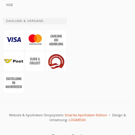
AGB
ZAHLUNG & VERSAND
Website & Apotheken-Shopsystem:
Smarda Apotheken-Edition
• Design &
Umsetzung:
LOGMEDIA