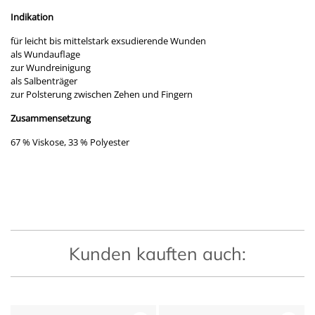
Indikation
für leicht bis mittelstark exsudierende Wunden
als Wundauflage
zur Wundreinigung
als Salbenträger
zur Polsterung zwischen Zehen und Fingern
Zusammensetzung
67 % Viskose, 33 % Polyester
Kunden kauften auch: