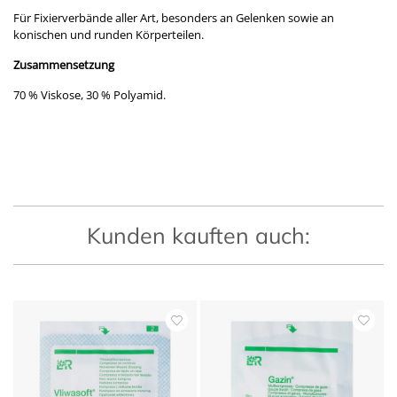
Für Fixierverbände aller Art, besonders an Gelenken sowie an
konischen und runden Körperteilen.
Zusammensetzung
70 % Viskose, 30 % Polyamid.
Kunden kauften auch: