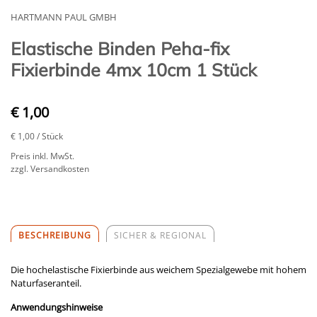
HARTMANN PAUL GMBH
Elastische Binden Peha-fix
Fixierbinde 4mx 10cm 1 Stück
€ 1,00
€ 1,00
/ Stück
Preis inkl. MwSt.
zzgl. Versandkosten
BESCHREIBUNG
SICHER & REGIONAL
Die hochelastische Fixierbinde aus weichem Spezialgewebe mit hohem
Naturfaseranteil.
Anwendungshinweise