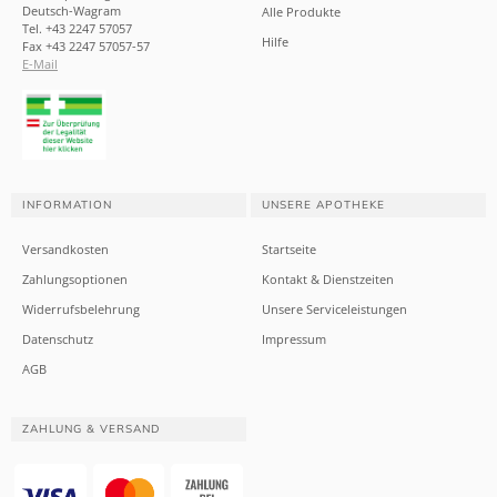
Deutsch-Wagram
Alle Produkte
Tel. +43 2247 57057
Hilfe
Fax +43 2247 57057-57
E-Mail
INFORMATION
UNSERE APOTHEKE
Versandkosten
Startseite
Zahlungsoptionen
Kontakt & Dienstzeiten
Widerrufsbelehrung
Unsere Serviceleistungen
Datenschutz
Impressum
AGB
ZAHLUNG & VERSAND