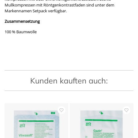
Mullkompressen mit Röntgenkontrastfaden sind unter dem
Markennamen Setpack verfügbar.
Zusammensetzung
100 % Baumwolle
Kunden kauften auch: