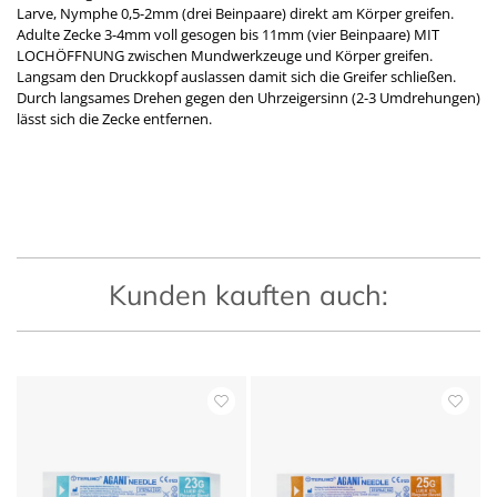
Larve, Nymphe 0,5-2mm (drei Beinpaare) direkt am Körper greifen.
Adulte Zecke 3-4mm voll gesogen bis 11mm (vier Beinpaare) MIT
LOCHÖFFNUNG zwischen Mundwerkzeuge und Körper greifen.
Langsam den Druckkopf auslassen damit sich die Greifer schließen.
Durch langsames Drehen gegen den Uhrzeigersinn (2-3 Umdrehungen)
lässt sich die Zecke entfernen.
Kunden kauften auch: