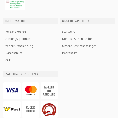
INFORMATION
UNSERE APOTHEKE
Versandkosten
Startseite
Zahlungsoptionen
Kontakt & Dienstzeiten
Widerrufsbelehrung
Unsere Serviceleistungen
Datenschutz
Impressum
AGB
ZAHLUNG & VERSAND