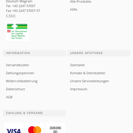
Deutsch-Wagram
Alle Produkte
Tel. +43 2247 57057
Hilfe
Fax +43 2247 57057-57
E-Mail
INFORMATION
UNSERE APOTHEKE
Versandkosten
Startseite
Zahlungsoptionen
Kontakt & Dienstzeiten
Widerrufsbelehrung
Unsere Serviceleistungen
Datenschutz
Impressum
AGB
ZAHLUNG & VERSAND