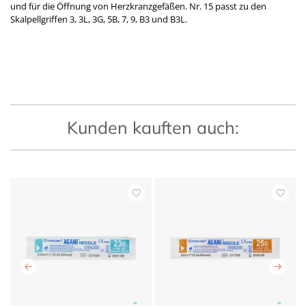
und für die Öffnung von Herzkranzgefäßen. Nr. 15 passt zu den
Skalpellgriffen 3, 3L, 3G, 5B, 7, 9, B3 und B3L.
Kunden kauften auch: