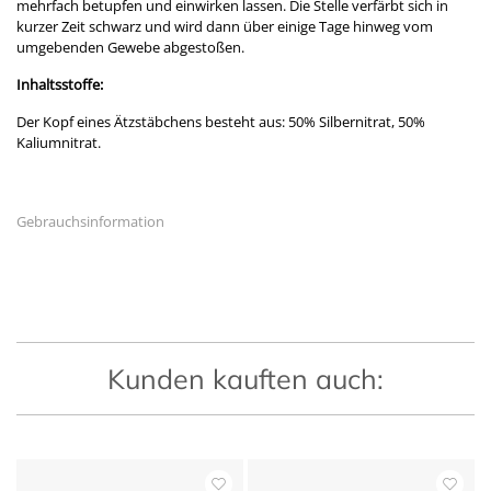
mehrfach betupfen und einwirken lassen. Die Stelle verfärbt sich in
kurzer Zeit schwarz und wird dann über einige Tage hinweg vom
umgebenden Gewebe abgestoßen.
Inhaltsstoffe:
Der Kopf eines Ätzstäbchens besteht aus: 50% Silbernitrat, 50%
Kaliumnitrat.
Gebrauchsinformation
Kunden kauften auch: