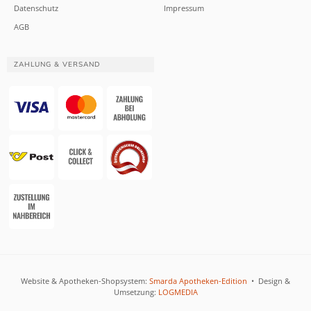
Datenschutz
Impressum
AGB
ZAHLUNG & VERSAND
Website & Apotheken-Shopsystem:
Smarda Apotheken-Edition
• Design &
Umsetzung:
LOGMEDIA