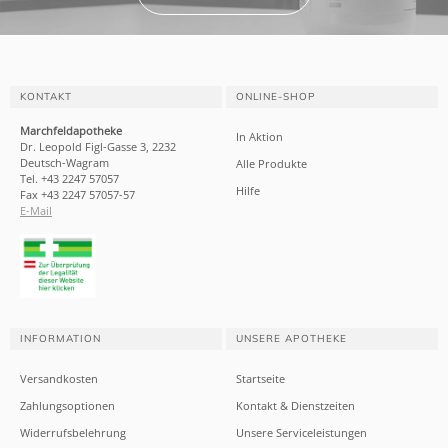
KONTAKT
ONLINE-SHOP
Marchfeldapotheke
In Aktion
Dr. Leopold Figl-Gasse 3, 2232
Deutsch-Wagram
Alle Produkte
Tel. +43 2247 57057
Hilfe
Fax +43 2247 57057-57
E-Mail
INFORMATION
UNSERE APOTHEKE
Versandkosten
Startseite
Zahlungsoptionen
Kontakt & Dienstzeiten
Widerrufsbelehrung
Unsere Serviceleistungen