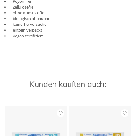
Reyon frei
Zellulosefrei
ohne Kunststoffe
biologisch abbaubar
keine Tierversuche
einzeln verpackt
Vegan zertifiziert
Kunden kauften auch: