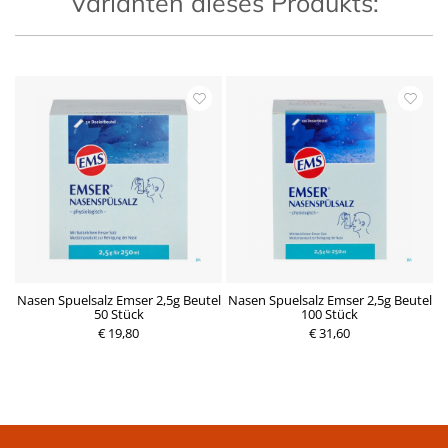
Varianten dieses Produkts:
Nasen Spuelsalz Emser 2,5g Beutel
Nasen Spuelsalz Emser 2,5g Beutel
50 Stück
100 Stück
€ 19,80
€ 31,60