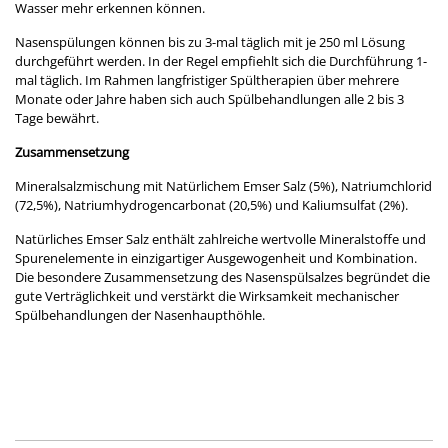
Wasser mehr erkennen können.
Nasenspülungen können bis zu 3-mal täglich mit je 250 ml Lösung
durchgeführt werden. In der Regel empfiehlt sich die Durchführung 1-
mal täglich. Im Rahmen langfristiger Spültherapien über mehrere
Monate oder Jahre haben sich auch Spülbehandlungen alle 2 bis 3
Tage bewährt.
Zusammensetzung
Mineralsalzmischung mit Natürlichem Emser Salz (5%), Natriumchlorid
(72,5%), Natriumhydrogencarbonat (20,5%) und Kaliumsulfat (2%).
Natürliches Emser Salz enthält zahlreiche wertvolle Mineralstoffe und
Spurenelemente in einzigartiger Ausgewogenheit und Kombination.
Die besondere Zusammensetzung des Nasenspülsalzes begründet die
gute Verträglichkeit und verstärkt die Wirksamkeit mechanischer
Spülbehandlungen der Nasenhaupthöhle.