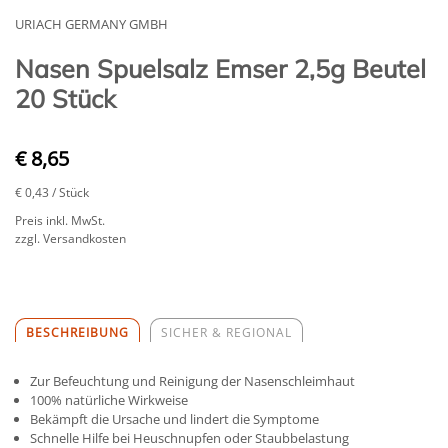
URIACH GERMANY GMBH
Nasen Spuelsalz Emser 2,5g Beutel
20 Stück
€ 8,65
€ 0,43
/ Stück
Preis inkl. MwSt.
zzgl. Versandkosten
BESCHREIBUNG
SICHER & REGIONAL
Zur Befeuchtung und Reinigung der Nasenschleimhaut
100% natürliche Wirkweise
Bekämpft die Ursache und lindert die Symptome
Schnelle Hilfe bei Heuschnupfen oder Staubbelastung