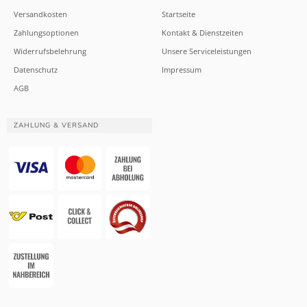
Versandkosten
Startseite
Zahlungsoptionen
Kontakt & Dienstzeiten
Widerrufsbelehrung
Unsere Serviceleistungen
Datenschutz
Impressum
AGB
ZAHLUNG & VERSAND