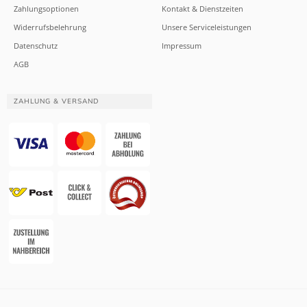
Zahlungsoptionen
Kontakt & Dienstzeiten
Widerrufsbelehrung
Unsere Serviceleistungen
Datenschutz
Impressum
AGB
ZAHLUNG & VERSAND