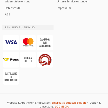
Widerrufsbelehrung
Unsere Serviceleistungen
Datenschutz
Impressum
AGB
ZAHLUNG & VERSAND
Website & Apotheken-Shopsystem:
Smarda Apotheken-Edition
• Design &
Umsetzung:
LOGMEDIA