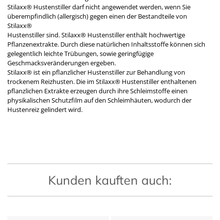
Stilaxx® Hustenstiller darf nicht angewendet werden, wenn Sie
überempfindlich (allergisch) gegen einen der Bestandteile von
Stilaxx®
Hustenstiller sind. Stilaxx® Hustenstiller enthält hochwertige
Pflanzenextrakte. Durch diese natürlichen Inhaltsstoffe können sich
gelegentlich leichte Trübungen, sowie geringfügige
Geschmacksveränderungen ergeben.
Stilaxx® ist ein pflanzlicher Hustenstiller zur Behandlung von
trockenem Reizhusten. Die im Stilaxx® Hustenstiller enthaltenen
pflanzlichen Extrakte erzeugen durch ihre Schleimstoffe einen
physikalischen Schutzfilm auf den Schleimhäuten, wodurch der
Hustenreiz gelindert wird.
Kunden kauften auch: