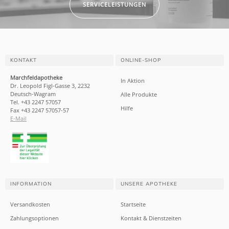
SERVICELEISTUNGEN
KONTAKT
ONLINE-SHOP
Marchfeldapotheke
In Aktion
Dr. Leopold Figl-Gasse 3, 2232
Deutsch-Wagram
Alle Produkte
Tel. +43 2247 57057
Hilfe
Fax +43 2247 57057-57
E-Mail
INFORMATION
UNSERE APOTHEKE
Versandkosten
Startseite
Zahlungsoptionen
Kontakt & Dienstzeiten