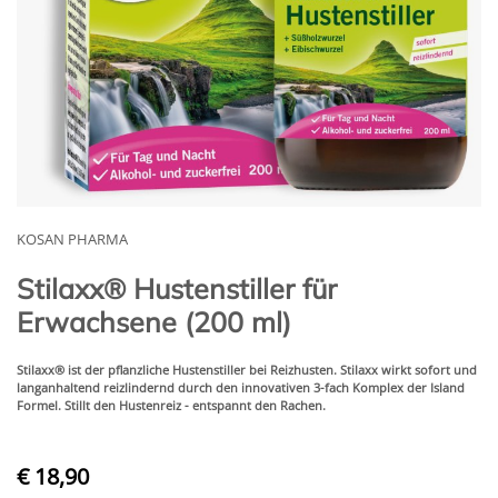
KOSAN PHARMA
Stilaxx® Hustenstiller für
Erwachsene (200 ml)
Stilaxx® ist der pflanzliche Hustenstiller bei Reizhusten. Stilaxx wirkt sofort und
langanhaltend reizlindernd durch den innovativen 3-fach Komplex der Island
Formel. Stillt den Hustenreiz - entspannt den Rachen.
€ 18,90