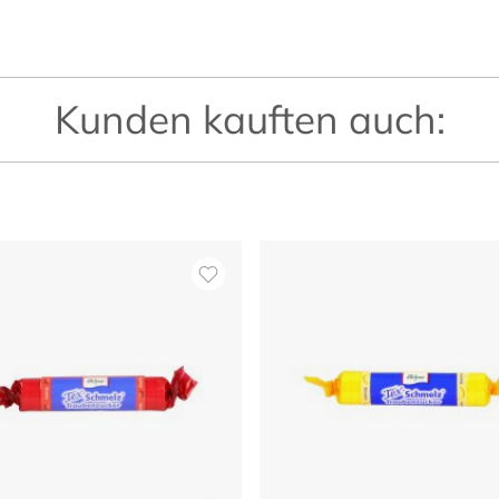
Kunden kauften auch: