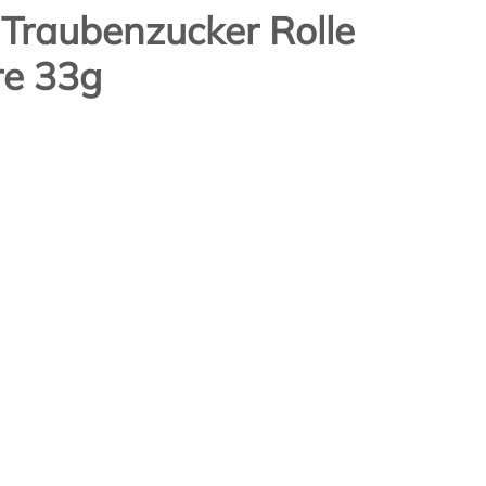
Traubenzucker Rolle
e 33g