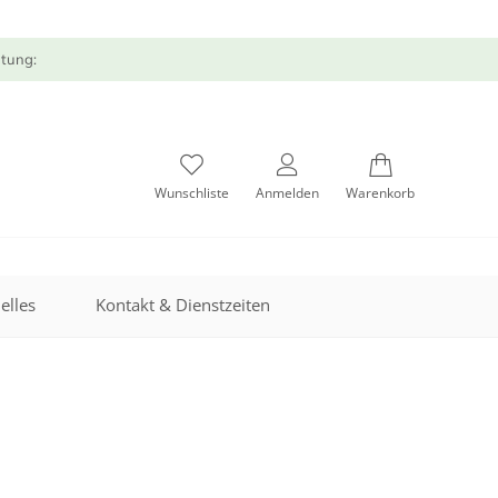
atung:
Wunschliste
Anmelden
Warenkorb
elles
Kontakt & Dienstzeiten