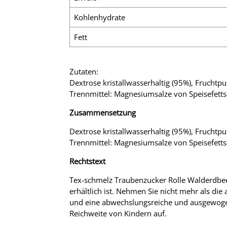
Kohlenhydrate
Fett
Zutaten:
Dextrose kristallwasserhaltig (95%), Fruchtpu
Trennmittel: Magnesiumsalze von Speisefetts
Zusammensetzung
Dextrose kristallwasserhaltig (95%), Fruchtpu
Trennmittel: Magnesiumsalze von Speisefetts
Rechtstext
Tex-schmelz Traubenzucker Rolle Walderdbeer
erhältlich ist. Nehmen Sie nicht mehr als di
und eine abwechslungsreiche und ausgewoge
Reichweite von Kindern auf.