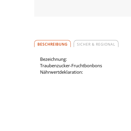
BESCHREIBUNG
SICHER & REGIONAL
Bezeichnung:
Traubenzucker-Fruchtbonbons
Nährwertdeklaration: