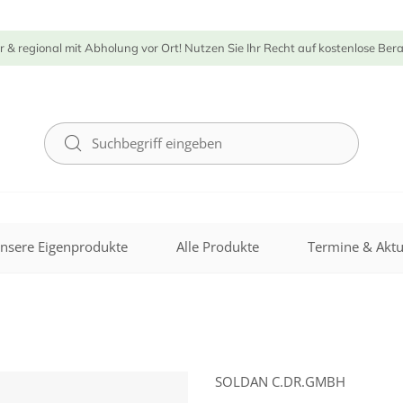
r & regional mit Abholung vor Ort! Nutzen Sie Ihr Recht auf kostenlose Ber
nsere Eigenprodukte
Alle Produkte
Termine & Aktu
SOLDAN C.DR.GMBH