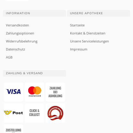
INFORMATION
UNSERE APOTHEKE
Versandkosten
Startseite
Zahlungsoptionen
Kontakt & Dienstzeiten
Widerrufsbelehrung
Unsere Serviceleistungen
Datenschutz
Impressum
AGB
ZAHLUNG & VERSAND