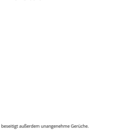
nd beseitigt außerdem unangenehme Gerüche.