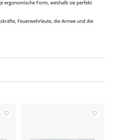
ge ergonomische Form, weshalb sie perfekt
ngskräfte, Feuerwehrleute, die Armee und die