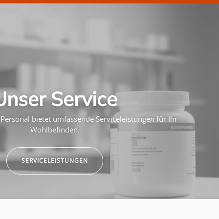
Unser Service
Personal bietet umfassende Serviceleistungen für Ihr
Wohlbefinden.
SERVICELEISTUNGEN