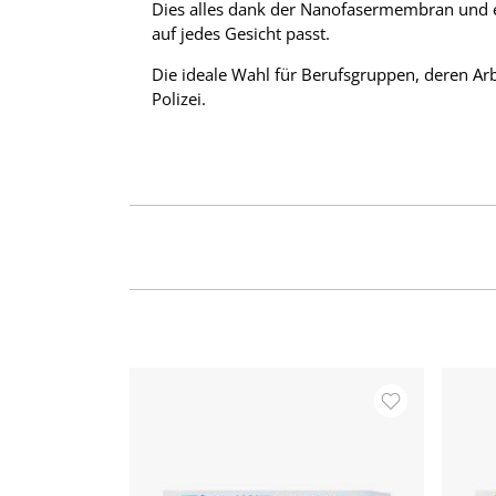
Dies alles dank der Nanofasermembran und ei
auf jedes Gesicht passt.
Die ideale Wahl für Berufsgruppen, deren Arbe
Polizei.