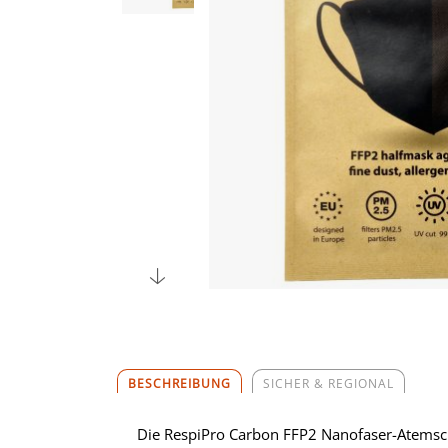
BESCHREIBUNG
SICHER & REGIONAL
Die RespiPro Carbon FFP2 Nanofaser-Atemsch