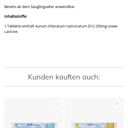
Bereits ab dem Säuglingsalter anwendbar.
Inhaltsstoffe:
1 Tablette enthält Aurum chloratum natronatum D12 250mg sowie
Lactose.
Kunden kauften auch: