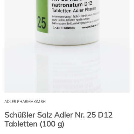
ADLER PHARMA GMBH
Schüßler Salz Adler Nr. 25 D12
Tabletten (100 g)