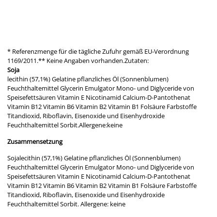
* Referenzmenge für die tägliche Zufuhr gemäß EU-Verordnung
1169/2011.** Keine Angaben vorhanden.Zutaten:
Soja
lecithin (57,1%) Gelatine pflanzliches Öl (Sonnenblumen)
Feuchthaltemittel Glycerin Emulgator Mono- und Diglyceride von
Speisefettsäuren Vitamin E Nicotinamid Calcium-D-Pantothenat
Vitamin B12 Vitamin B6 Vitamin B2 Vitamin B1 Folsäure Farbstoffe
Titandioxid, Riboflavin, Eisenoxide und Eisenhydroxide
Feuchthaltemittel Sorbit.Allergene:keine
Zusammensetzung
Sojalecithin (57,1%) Gelatine pflanzliches Öl (Sonnenblumen)
Feuchthaltemittel Glycerin Emulgator Mono- und Diglyceride von
Speisefettsäuren Vitamin E Nicotinamid Calcium-D-Pantothenat
Vitamin B12 Vitamin B6 Vitamin B2 Vitamin B1 Folsäure Farbstoffe
Titandioxid, Riboflavin, Eisenoxide und Eisenhydroxide
Feuchthaltemittel Sorbit. Allergene: keine