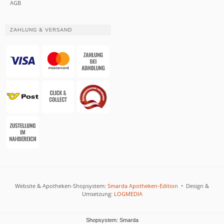
AGB
ZAHLUNG & VERSAND
Website & Apotheken-Shopsystem:
Smarda Apotheken-Edition
• Design &
Umsetzung:
LOGMEDIA
Shopsystem: Smarda