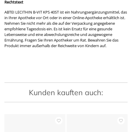
Rechtstext
ABTEI LECITHIN B-VIT KPS 40ST ist ein Nahrungsergänzungsmittel, das
in Ihrer Apotheke vor Ort oder in einer Online-Apotheke erhältlich ist.
Nehmen Sie nicht mehr als die auf der Verpackung angegebene
empfohlene Tagesdosis ein. Es ist kein Ersatz für eine gesunde
Lebensweise und eine abwechslungsreiche und ausgewogene
Ernährung. Fragen Sie Ihren Apotheker um Rat. Bewahren Sie das
Produkt immer außerhalb der Reichweite von Kindern auf.
Kunden kauften auch: