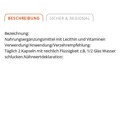
BESCHREIBUNG
SICHER & REGIONAL
Bezeichnung:
Nahrungsergänzungsmittel mit Lecithin und Vitaminen
Verwendung/Anwendung/Verzehrempfehlung:
Täglich 2 Kapseln mit reichlich Flüssigkeit z.B. 1/2 Glas Wasser
schlucken.Nährwertdeklaration: