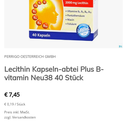
PERRIGO OESTERREICH GMBH
Lecithin Kapseln-abtei Plus B-
vitamin Neu38 40 Stück
€ 7,45
€ 0,19
/ Stück
Preis inkl. MwSt.
zzgl. Versandkosten