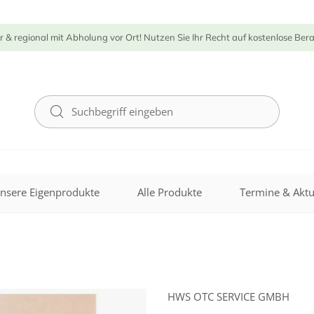
r & regional mit Abholung vor Ort! Nutzen Sie Ihr Recht auf kostenlose Ber
nsere Eigenprodukte
Alle Produkte
Termine & Aktu
HWS OTC SERVICE GMBH