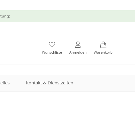
atung:
Wunschliste
Anmelden
Warenkorb
elles
Kontakt & Dienstzeiten