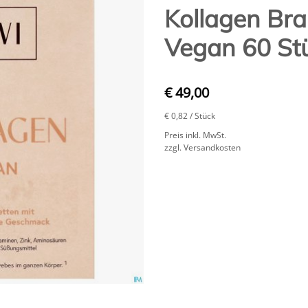
Kollagen Bra
Vegan 60 St
€ 49,00
€ 0,82
/ Stück
Preis inkl. MwSt.
zzgl. Versandkosten