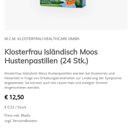
M.C.M. KLOSTERFRAU HEALTHCARE GMBH
Klosterfrau Isländisch Moos
Hustenpastillen (24 Stk.)
Klosterfrau Isländisch Moos Hustenpastillen werden bei Hustenreiz und
Heiserkeit in Folge von Erkältungskrankheiten zur Linderung der Symptome
angewendet. Sie können auch bei rauem Hals und belegter Stimme
eingenommen werden.
€ 12,50
€ 0,52
/ Stück
Preis inkl. MwSt.
zzgl. Versandkosten