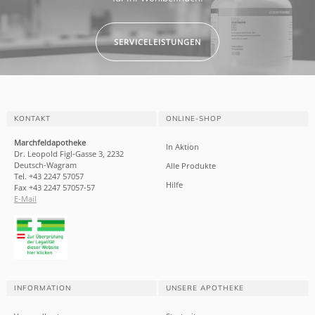
SERVICELEISTUNGEN
KONTAKT
ONLINE-SHOP
Marchfeldapotheke
In Aktion
Dr. Leopold Figl-Gasse 3, 2232
Deutsch-Wagram
Alle Produkte
Tel. +43 2247 57057
Hilfe
Fax +43 2247 57057-57
E-Mail
INFORMATION
UNSERE APOTHEKE