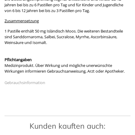
Jahren bei bis zu 6 Pastillen pro Tag und für Kinder und Jugendliche
von 6 bis 12 Jahren bei bis zu 3 Pastillen pro Tag.
Zusammensetzung
1 Pastille enthält 50 mg Isländisch Moos. Die weiteren Bestandteile
sind Sanddornaroma, Salbei, Sucralose, Myrrhe, Ascorbinsäure,
Weinsäure und Isomalt.
Pflichtangaben
Medizinprodukt. Über Wirkung und mögliche unerwünschte
Wirkungen informieren Gebrauchsanweisung, Arzt oder Apotheker.
Gebrauchsinformation
Kunden kauften auch: