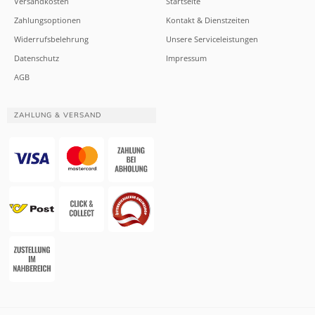
Versandkosten
Startseite
Zahlungsoptionen
Kontakt & Dienstzeiten
Widerrufsbelehrung
Unsere Serviceleistungen
Datenschutz
Impressum
AGB
ZAHLUNG & VERSAND