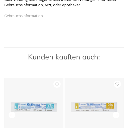
Gebrauchsinformation, Arzt, oder Apotheker.
Gebrauchsinformation
Kunden kauften auch: