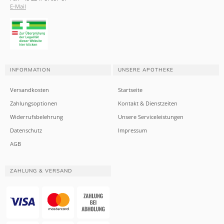
E-Mail
INFORMATION
UNSERE APOTHEKE
Versandkosten
Startseite
Zahlungsoptionen
Kontakt & Dienstzeiten
Widerrufsbelehrung
Unsere Serviceleistungen
Datenschutz
Impressum
AGB
ZAHLUNG & VERSAND