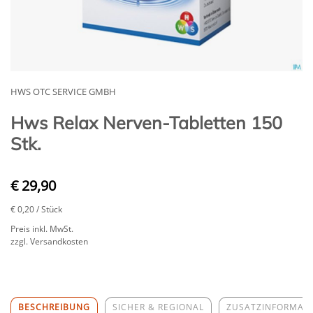
HWS OTC SERVICE GMBH
Hws Relax Nerven-Tabletten 150
Stk.
€ 29,90
€ 0,20
/ Stück
Preis inkl. MwSt.
zzgl. Versandkosten
BESCHREIBUNG
SICHER & REGIONAL
ZUSATZINFORMAT