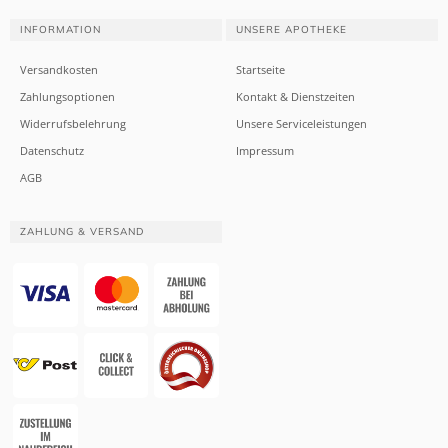
INFORMATION
UNSERE APOTHEKE
Versandkosten
Startseite
Zahlungsoptionen
Kontakt & Dienstzeiten
Widerrufsbelehrung
Unsere Serviceleistungen
Datenschutz
Impressum
AGB
ZAHLUNG & VERSAND