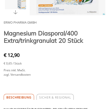
ERWO PHARMA GMBH
Magnesium Diasporal/400
Extra/trinkgranulat 20 Stück
€ 12,90
€ 0,65
/ Stück
Preis inkl. MwSt.
zzgl. Versandkosten
BESCHREIBUNG
SICHER & REGIONAL