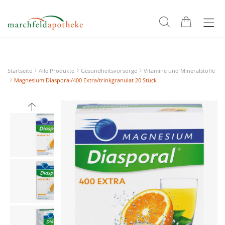
Startseite
Alle Produkte
Gesundheitsvorsorge
Vitamine und Mineralstoffe
Magnesium Diasporal/400 Extra/trinkgranulat 20 Stück