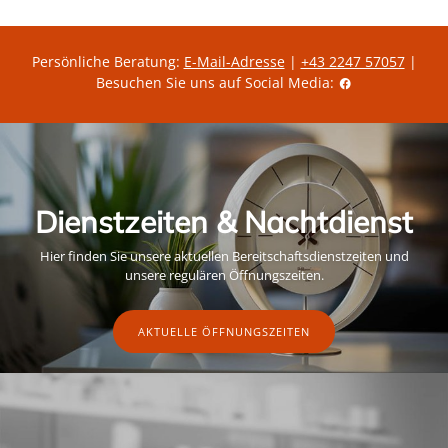
Persönliche Beratung:
E-Mail-Adresse
|
+43 2247 57057
|
Besuchen Sie uns auf Social Media:
Dienstzeiten & Nachtdienst
Hier finden Sie unsere aktuellen Bereitschaftsdienstzeiten und
unsere regulären Öffnungszeiten.
AKTUELLE ÖFFNUNGSZEITEN