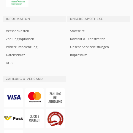
INFORMATION
UNSERE APOTHEKE
Versandkosten
Startseite
Zahlungsoptionen
Kontakt & Dienstzeiten
Widerrufsbelehrung
Unsere Serviceleistungen
Datenschutz
Impressum
AGB
ZAHLUNG & VERSAND