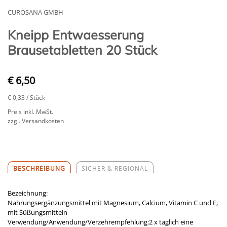
CUROSANA GMBH
Kneipp Entwaesserung
Brausetabletten 20 Stück
€ 6,50
€ 0,33
/ Stück
Preis inkl. MwSt.
zzgl. Versandkosten
BESCHREIBUNG
SICHER & REGIONAL
Bezeichnung:
Nahrungsergänzungsmittel mit Magnesium, Calcium, Vitamin C und E,
mit Süßungsmitteln
Verwendung/Anwendung/Verzehrempfehlung:2 x täglich eine