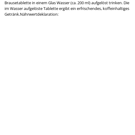
Brausetablette in einem Glas Wasser (ca. 200 ml) aufgelöst trinken. Die
im Wasser aufgelöste Tablette ergibt ein erfrischendes, koffeinhaltiges
Getränk.Nährwertdeklaration: