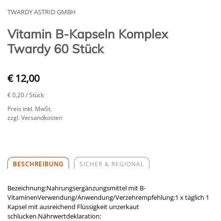
TWARDY ASTRID GMBH
Vitamin B-Kapseln Komplex
Twardy 60 Stück
€ 12,00
€ 0,20
/ Stück
Preis inkl. MwSt.
zzgl. Versandkosten
BESCHREIBUNG
SICHER & REGIONAL
Bezeichnung:Nahrungsergänzungsmittel mit B-
VitaminenVerwendung/Anwendung/Verzehrempfehlung:1 x täglich 1
Kapsel mit ausreichend Flüssigkeit unzerkaut
schlucken.Nährwertdeklaration: