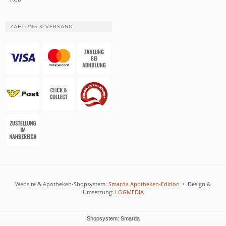
ZAHLUNG & VERSAND
Website & Apotheken-Shopsystem:
Smarda Apotheken-Edition
• Design &
Umsetzung:
LOGMEDIA
Shopsystem: Smarda