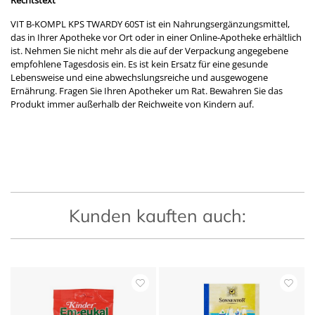
VIT B-KOMPL KPS TWARDY 60ST ist ein Nahrungsergänzungsmittel,
das in Ihrer Apotheke vor Ort oder in einer Online-Apotheke erhältlich
ist. Nehmen Sie nicht mehr als die auf der Verpackung angegebene
empfohlene Tagesdosis ein. Es ist kein Ersatz für eine gesunde
Lebensweise und eine abwechslungsreiche und ausgewogene
Ernährung. Fragen Sie Ihren Apotheker um Rat. Bewahren Sie das
Produkt immer außerhalb der Reichweite von Kindern auf.
Kunden kauften auch: