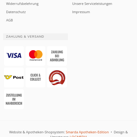
Widerrufsbelehrung
Unsere Serviceleistungen
Datenschutz
Impressum
AGB
ZAHLUNG & VERSAND
Website & Apotheken-Shopsystem:
Smarda Apotheken-Edition
• Design &
Umsetzung:
LOGMEDIA