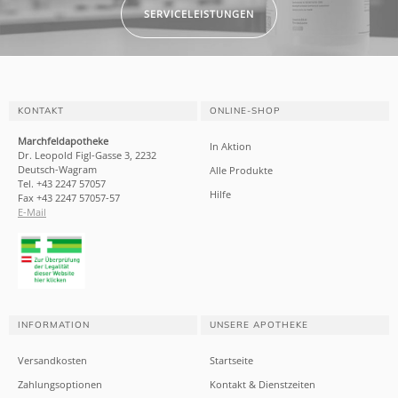
SERVICELEISTUNGEN
KONTAKT
ONLINE-SHOP
Marchfeldapotheke
In Aktion
Dr. Leopold Figl-Gasse 3, 2232
Deutsch-Wagram
Alle Produkte
Tel. +43 2247 57057
Hilfe
Fax +43 2247 57057-57
E-Mail
INFORMATION
UNSERE APOTHEKE
Versandkosten
Startseite
Zahlungsoptionen
Kontakt & Dienstzeiten