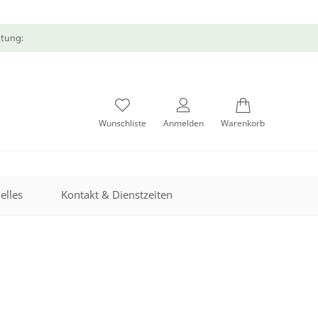
atung:
Wunschliste
Anmelden
Warenkorb
elles
Kontakt & Dienstzeiten