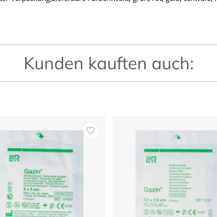
Kunden kauften auch: