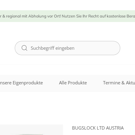
r & regional mit Abholung vor Ort! Nutzen Sie Ihr Recht auf kostenlose Ber
nsere Eigenprodukte
Alle Produkte
Termine & Aktu
BUGSLOCK LTD AUSTRIA