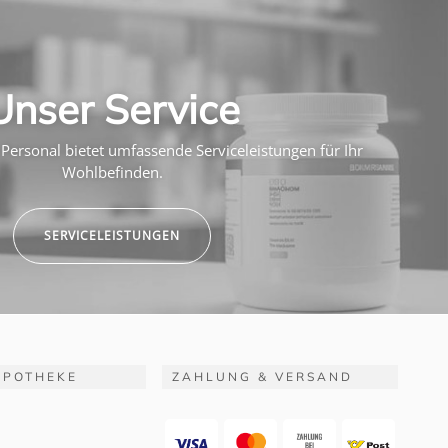
Unser Service
Personal bietet umfassende Serviceleistungen für Ihr
Wohlbefinden.
SERVICELEISTUNGEN
APOTHEKE
ZAHLUNG & VERSAND