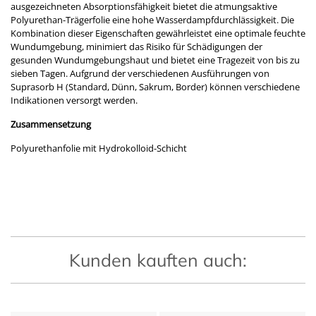
ausgezeichneten Absorptionsfähigkeit bietet die atmungsaktive
Polyurethan-Trägerfolie eine hohe Wasserdampfdurchlässigkeit. Die
Kombination dieser Eigenschaften gewährleistet eine optimale feuchte
Wundumgebung, minimiert das Risiko für Schädigungen der
gesunden Wundumgebungshaut und bietet eine Tragezeit von bis zu
sieben Tagen. Aufgrund der verschiedenen Ausführungen von
Suprasorb H (Standard, Dünn, Sakrum, Border) können verschiedene
Indikationen versorgt werden.
Zusammensetzung
Polyurethanfolie mit Hydrokolloid-Schicht
Kunden kauften auch: