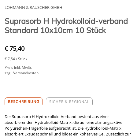
LOHMANN & RAUSCHER GMBH
Suprasorb H Hydrokolloid-verband
Standard 10x10cm 10 Stück
€ 75,40
€ 7,54
/ Stück
Preis inkl. MwSt.
zzgl. Versandkosten
BESCHREIBUNG
SICHER & REGIONAL
Der Suprasorb H Hydrokolloid-Verband besteht aus einer
absorbierenden Hydrokolloid-Matrix, die auf eine atmungsaktive
Polyurethan-Trägerfolie aufgebracht ist. Die Hydrokolloid-Matrix
absorbiert Exsudat schnell und bildet ein kohäsives Gel. Zusätzlich zur