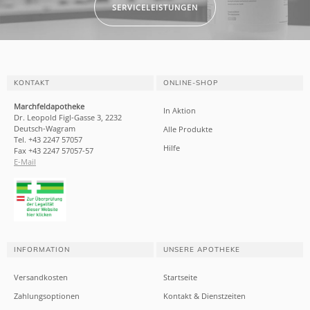
SERVICELEISTUNGEN
KONTAKT
ONLINE-SHOP
Marchfeldapotheke
In Aktion
Dr. Leopold Figl-Gasse 3, 2232
Deutsch-Wagram
Alle Produkte
Tel. +43 2247 57057
Hilfe
Fax +43 2247 57057-57
E-Mail
INFORMATION
UNSERE APOTHEKE
Versandkosten
Startseite
Zahlungsoptionen
Kontakt & Dienstzeiten