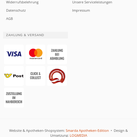
Widerrufsbelehrung
Unsere Serviceleistungen
Datenschutz
Impressum
AGB
ZAHLUNG & VERSAND
Website & Apotheken-Shopsystem:
Smarda Apotheken-Edition
• Design &
Umsetzung:
LOGMEDIA