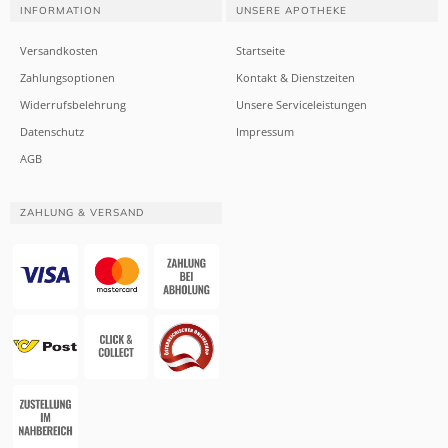
INFORMATION
UNSERE APOTHEKE
Versandkosten
Startseite
Zahlungsoptionen
Kontakt & Dienstzeiten
Widerrufsbelehrung
Unsere Serviceleistungen
Datenschutz
Impressum
AGB
ZAHLUNG & VERSAND