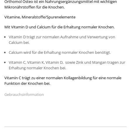
Orthomol Osteo ist ein Nahrungsergänzungsmittel mit wichtigen
Mikronährstoffen für die Knochen.
Vitamine, Mineralstoffe/Spurenelemente
Mit Vitamin D und Calcium für die Erhaltung normaler Knochen.
Vitamin D trägt zur normalen Aufnahme und Verwertung von
Calcium bei.
Calcium wird für die Erhaltung normaler Knochen benötigt.
Vitamin C, Vitamin K, Vitamin D, sowie Zink und Mangan tragen zur
Erhaltung normaler Knochen bei.
Vitamin C trägt zu einer normalen Kollagenbildung für eine normale
Funktion der Knochen bei.
Gebrauchsinformation