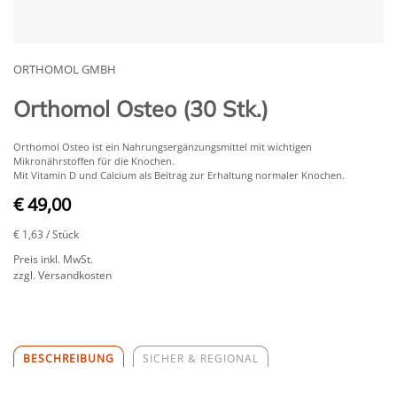
ORTHOMOL GMBH
Orthomol Osteo (30 Stk.)
Orthomol Osteo ist ein Nahrungsergänzungsmittel mit wichtigen
Mikronährstoffen für die Knochen.
Mit Vitamin D und Calcium als Beitrag zur Erhaltung normaler Knochen.
€ 49,00
€ 1,63
/ Stück
Preis inkl. MwSt.
zzgl. Versandkosten
BESCHREIBUNG
SICHER & REGIONAL