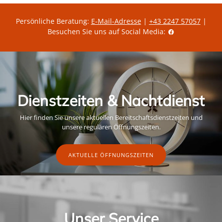
Persönliche Beratung:
E-Mail-Adresse
|
+43 2247 57057
|
Besuchen Sie uns auf Social Media:
Dienstzeiten & Nachtdienst
Hier finden Sie unsere aktuellen Bereitschaftsdienstzeiten und
unsere regulären Öffnungszeiten.
AKTUELLE ÖFFNUNGSZEITEN
Unser Service