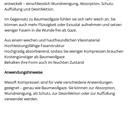
entwickelt – einschliesslich Wundreinigung, Absorption, Schutz,
Auffüllung und Desinfektion.
Im Gegensatz zu Baumwollgaze fühlen sie sich sehr weich an. Sie
können auch mehr Flüssigkeit oder Exsudat aufnehmen und setzen
weniger Fasern in die Wunde frei als Gaze.
Aus einem weichen und hautfreundlichen Vliesmaterial
Hochleistungsfähige Faserstruktur
Hochgradig absorbierend, sodass Sie weniger Kompressen brauchen
Kostengünstiger als Baumwollgaze
Behalten ihre Form auch im feuchten Zustand
Anwendungshinweise
Mesoft Kompressen sind für viele verschiedene Anwendungen
geeignet – genau wie Baumwollgaze. Sie können zur Absorption,
Wundreinigung, als Schutz, zur Desinfektion oder zur Auffüllung
verwendet werden.