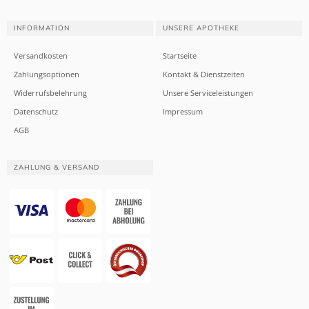
INFORMATION
UNSERE APOTHEKE
Versandkosten
Startseite
Zahlungsoptionen
Kontakt & Dienstzeiten
Widerrufsbelehrung
Unsere Serviceleistungen
Datenschutz
Impressum
AGB
ZAHLUNG & VERSAND