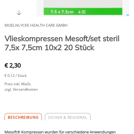
MOELNLYCKE HEALTH CARE GMBH
Vlieskompressen Mesoft/set steril
7,5x 7,5cm 10x2 20 Stück
€ 2,30
€ 0,12
/ Stück
Preis inkl. MwSt.
zzgl. Versandkosten
BESCHREIBUNG
SICHER & REGIONAL
Mesoft® Kompressen wurden für verschiedene Anwendungen