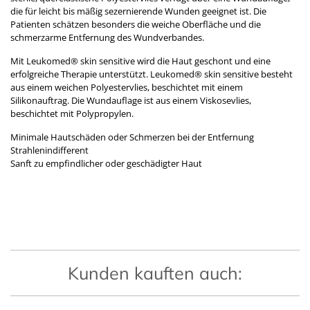
die für leicht bis mäßig sezernierende Wunden geeignet ist. Die
Patienten schätzen besonders die weiche Oberfläche und die
schmerzarme Entfernung des Wundverbandes.
Mit Leukomed® skin sensitive wird die Haut geschont und eine
erfolgreiche Therapie unterstützt. Leukomed® skin sensitive besteht
aus einem weichen Polyestervlies, beschichtet mit einem
Silikonauftrag. Die Wundauflage ist aus einem Viskosevlies,
beschichtet mit Polypropylen.
Minimale Hautschäden oder Schmerzen bei der Entfernung
Strahlenindifferent
Sanft zu empfindlicher oder geschädigter Haut
Kunden kauften auch: