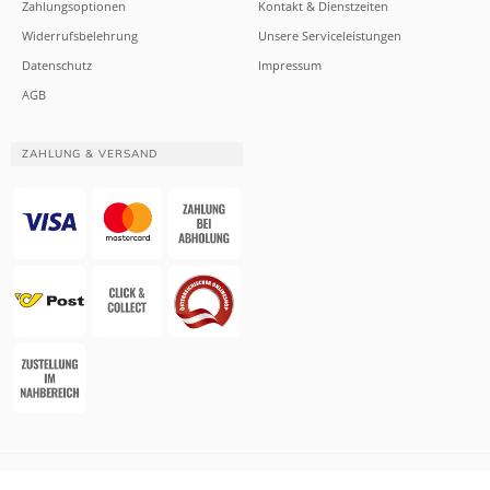
Zahlungsoptionen
Kontakt & Dienstzeiten
Widerrufsbelehrung
Unsere Serviceleistungen
Datenschutz
Impressum
AGB
ZAHLUNG & VERSAND