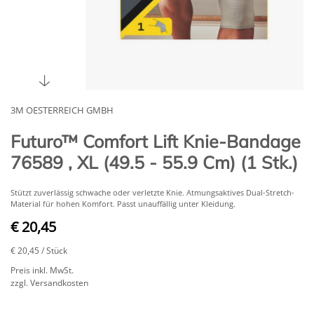
3M OESTERREICH GMBH
Futuro™ Comfort Lift Knie-Bandage
76589 , XL (49.5 - 55.9 Cm) (1 Stk.)
Stützt zuverlässig schwache oder verletzte Knie. Atmungsaktives Dual-Stretch-
Material für hohen Komfort. Passt unauffällig unter Kleidung.
€ 20,45
€ 20,45
/ Stück
Preis inkl. MwSt.
zzgl. Versandkosten