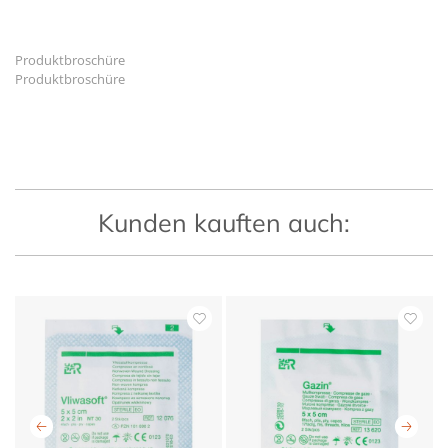
Produktbroschüre
Produktbroschüre
Kunden kauften auch: