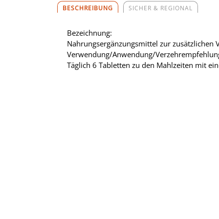
BESCHREIBUNG
SICHER & REGIONAL
Bezeichnung:
Nahrungsergänzungsmittel zur zusätzlichen 
Verwendung/Anwendung/Verzehrempfehlun
Täglich 6 Tabletten zu den Mahlzeiten mit ei