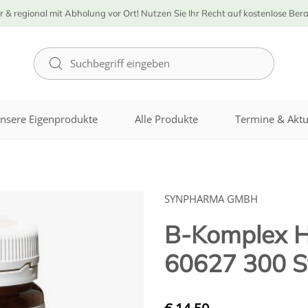
r & regional mit Abholung vor Ort! Nutzen Sie Ihr Recht auf kostenlose Ber
nsere Eigenprodukte
Alle Produkte
Termine & Aktu
SYNPHARMA GMBH
B-Komplex He
60627 300 S