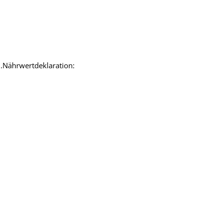
n.Nährwertdeklaration: