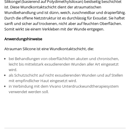
Silikongel (basierend auf Polydimethylsiloxan) beidseitig beschichtet
ist. Diese Wundkontaktschicht dient der atraumatischen
Wundbehandlung und ist dünn, weich, zuschneidbar und drapierfähig.
Durch die offene Netzstruktur ist es durchlässig für Exsudat. Sie haftet
sanft und sicher auf trockenen, nicht aber auf feuchten Oberflächen.
Somit wirkt sie einem Verkleben mit der Wunde entgegen.
Anwendungshinweise
Atrauman Silicone ist eine Wundkontaktschicht, die:
bei Behandlungen von oberflächlichen akuten und chronischen,
leicht bis mittelstark exsudierenden Wunden aller Art eingesetzt
wird.
als Schutzschicht auf nicht exsudierenden Wunden und auf Stellen
mit empfindlicher Haut eingesetzt wird.
in Verbindung mit dem Vivano Unterdruckwundtherapiesystem
verwendet werden soll.