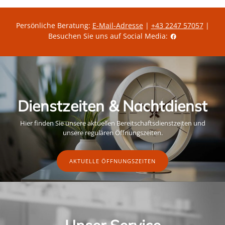
Persönliche Beratung:
E-Mail-Adresse
|
+43 2247 57057
|
Besuchen Sie uns auf Social Media:
Dienstzeiten & Nachtdienst
Hier finden Sie unsere aktuellen Bereitschaftsdienstzeiten und
unsere regulären Öffnungszeiten.
AKTUELLE ÖFFNUNGSZEITEN