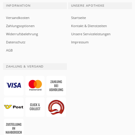
INFORMATION
UNSERE APOTHEKE
Versandkosten
Startseite
Zahlungsoptionen
Kontakt & Dienstzeiten
Widerrufsbelehrung
Unsere Serviceleistungen
Datenschutz
Impressum
AGB
ZAHLUNG & VERSAND