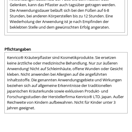
Gelenken, kann das Pflaster auch tagsüber getragen werden.
Die Anwendungsdauer beläuft sich bei den Füßen auf 6-8
Stunden, bei anderen Körperstellen bis zu 12 Stunden. Eine
Wiederholung der Anwendung ist je nach Empfinden der
beklebten Stelle und dem gewünschten Erfolg angeraten.
Pflichtangaben
Kenrico® Kräuterpflaster sind Kosmetikprodukte. Sie ersetzen
keine ärztliche oder medizinische Behandlung. Nur zur äußeren
Anwendung! Nicht auf Schleimhäute, offene Wunden oder Gesicht
kleben. Nicht anwenden bei Allergien auf die angeführten
Inhaltsstoffe. Die genannten Anwendungsgebiete und Wirkungen
beziehen sich auf allgemeine Erkenntnisse der traditionellen
japanischen Kräuterkunde sowie exklusiven Produkt- und
Forschungsstudien der Herstellerfirma Kenrico® LTD. Japan. Außer
Reichweite von Kindern aufbewahren. Nicht für Kinder unter 3
Jahren geeignet.