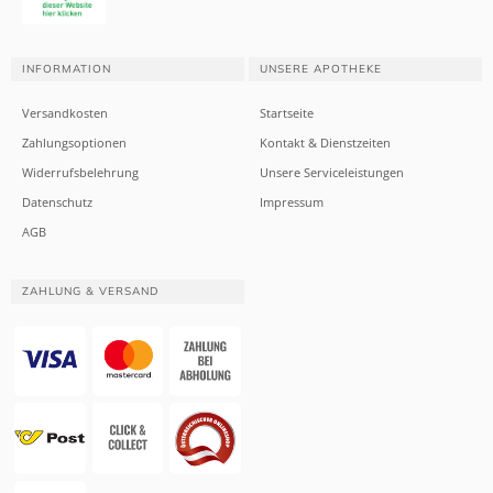
INFORMATION
UNSERE APOTHEKE
Versandkosten
Startseite
Zahlungsoptionen
Kontakt & Dienstzeiten
Widerrufsbelehrung
Unsere Serviceleistungen
Datenschutz
Impressum
AGB
ZAHLUNG & VERSAND