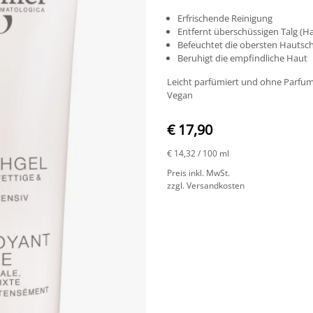
Erfrischende Reinigung
Entfernt überschüssigen Talg (Ha
Befeuchtet die obersten Hautsc
Beruhigt die empfindliche Haut
Leicht parfümiert und ohne Parfum 
Vegan
€ 17,90
€ 14,32
/ 100 ml
Preis inkl. MwSt.
zzgl. Versandkosten