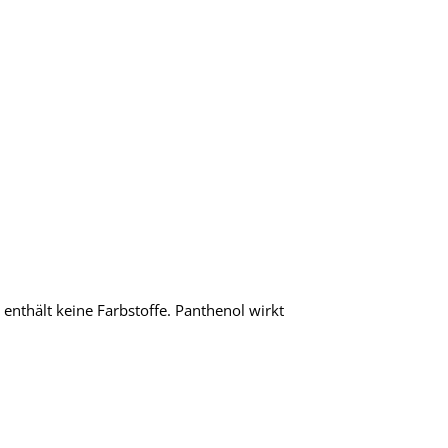
enthält keine Farbstoffe. Panthenol wirkt