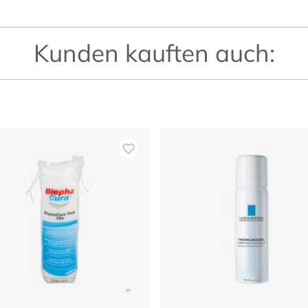
Kunden kauften auch: