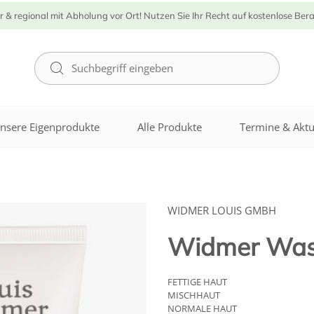
r & regional mit Abholung vor Ort! Nutzen Sie Ihr Recht auf kostenlose Ber
nsere Eigenprodukte
Alle Produkte
Termine & Aktu
WIDMER LOUIS GMBH
Widmer Wasc
FETTIGE HAUT
MISCHHAUT
NORMALE HAUT