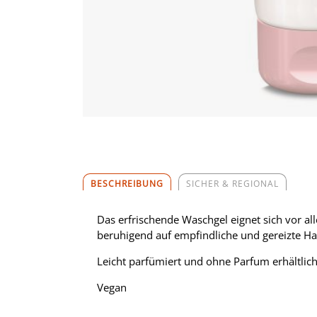
BESCHREIBUNG
SICHER & REGIONAL
Das erfrischende Waschgel eignet sich vor al
beruhigend auf empfindliche und gereizte Hau
Leicht parfümiert und ohne Parfum erhältlic
Vegan