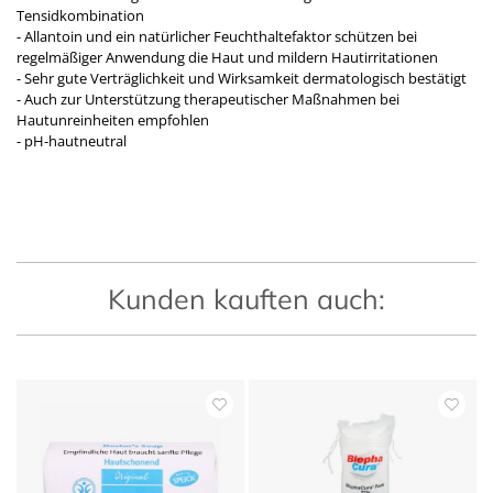
Tensidkombination
- Allantoin und ein natürlicher Feuchthaltefaktor schützen bei
regelmäßiger Anwendung die Haut und mildern Hautirritationen
- Sehr gute Verträglichkeit und Wirksamkeit dermatologisch bestätigt
- Auch zur Unterstützung therapeutischer Maßnahmen bei
Hautunreinheiten empfohlen
- pH-hautneutral
Kunden kauften auch: