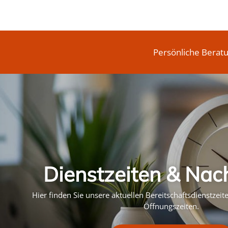
Persönliche Berat
Dienstzeiten & Nac
Hier finden Sie unsere aktuellen Bereitschaftsdienstzei
Öffnungszeiten.