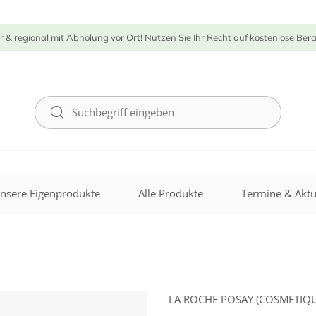
r & regional mit Abholung vor Ort! Nutzen Sie Ihr Recht auf kostenlose Ber
nsere Eigenprodukte
Alle Produkte
Termine & Aktu
LA ROCHE POSAY (COSMETIQU