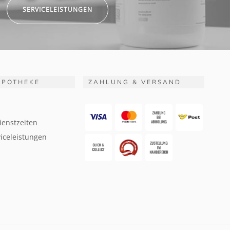
SERVICELEISTUNGEN
APOTHEKE
ZAHLUNG & VERSAND
ienstzeiten
iceleistungen