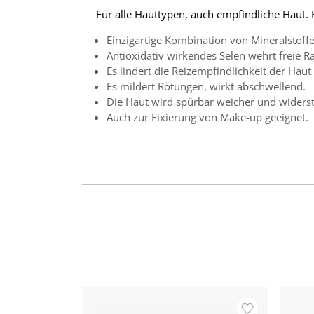
Für alle Hauttypen, auch empfindliche Haut.
Einzigartige Kombination von Mineralstof
Antioxidativ wirkendes Selen wehrt freie Ra
Es lindert die Reizempfindlichkeit der Ha
Es mildert Rötungen, wirkt abschwellend.
Die Haut wird spürbar weicher und widerst
Auch zur Fixierung von Make-up geeignet.