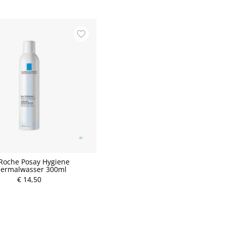
Roche Posay Hygiene
ermalwasser 300ml
€ 14,50