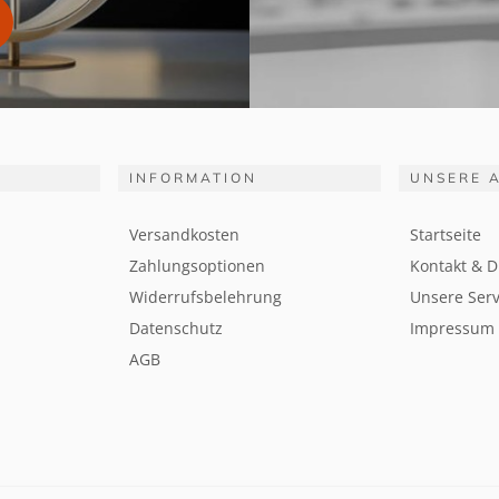
INFORMATION
UNSERE 
Versandkosten
Startseite
Zahlungsoptionen
Kontakt & D
Widerrufsbelehrung
Unsere Serv
Datenschutz
Impressum
AGB