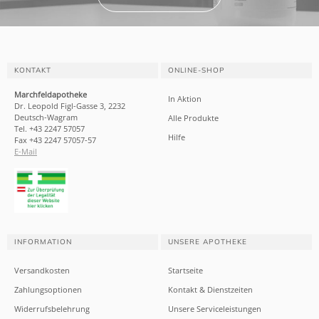
KONTAKT
ONLINE-SHOP
Marchfeldapotheke
In Aktion
Dr. Leopold Figl-Gasse 3, 2232
Deutsch-Wagram
Alle Produkte
Tel. +43 2247 57057
Hilfe
Fax +43 2247 57057-57
E-Mail
INFORMATION
UNSERE APOTHEKE
Versandkosten
Startseite
Zahlungsoptionen
Kontakt & Dienstzeiten
Widerrufsbelehrung
Unsere Serviceleistungen