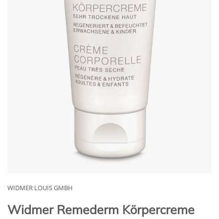
WIDMER LOUIS GMBH
Widmer Remederm Körpercreme