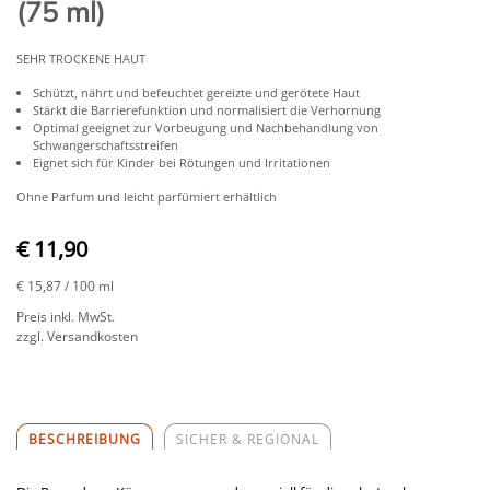
(75 ml)
SEHR TROCKENE HAUT
Schützt, nährt und befeuchtet gereizte und gerötete Haut
Stärkt die Barrierefunktion und normalisiert die Verhornung
Optimal geeignet zur Vorbeugung und Nachbehandlung von
Schwangerschaftsstreifen
Eignet sich für Kinder bei Rötungen und Irritationen
Ohne Parfum und leicht parfümiert erhältlich
€ 11,90
€ 15,87
/ 100 ml
Preis inkl. MwSt.
zzgl. Versandkosten
BESCHREIBUNG
SICHER & REGIONAL