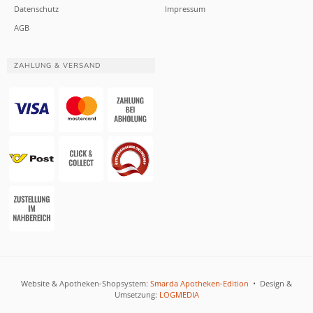
Datenschutz
Impressum
AGB
ZAHLUNG & VERSAND
Website & Apotheken-Shopsystem:
Smarda Apotheken-Edition
• Design &
Umsetzung:
LOGMEDIA