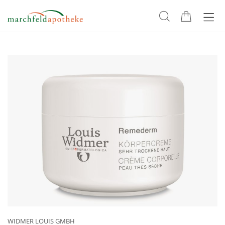
WIDMER LOUIS GMBH