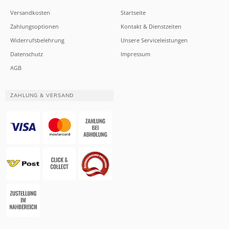
Versandkosten
Startseite
Zahlungsoptionen
Kontakt & Dienstzeiten
Widerrufsbelehrung
Unsere Serviceleistungen
Datenschutz
Impressum
AGB
ZAHLUNG & VERSAND