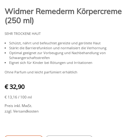
Widmer Remederm Körpercreme
(250 ml)
SEHR TROCKENE HAUT
Schützt, nährt und befeuchtet gereizte und gerötete Haut
Stärkt die Barrierefunktion und normalisiert die Verhornung
Optimal geeignet zur Vorbeugung und Nachbehandlung von
Schwangerschaftsstreifen
Eignet sich für Kinder bei Rötungen und Irritationen
Ohne Parfum und leicht parfümiert erhältlich
€ 32,90
€ 13,16
/ 100 ml
Preis inkl. MwSt.
zzgl. Versandkosten