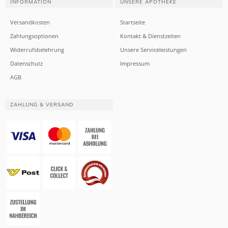
INFORMATION
UNSERE APOTHEKE
Versandkosten
Startseite
Zahlungsoptionen
Kontakt & Dienstzeiten
Widerrufsbelehrung
Unsere Serviceleistungen
Datenschutz
Impressum
AGB
ZAHLUNG & VERSAND