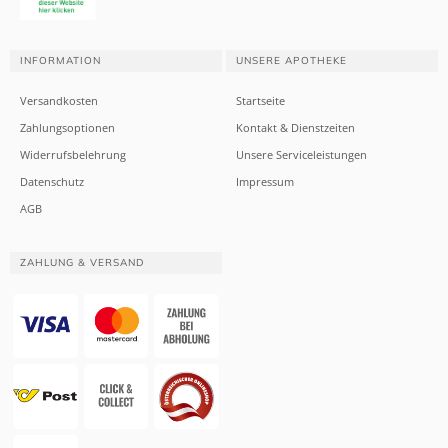
INFORMATION
UNSERE APOTHEKE
Versandkosten
Startseite
Zahlungsoptionen
Kontakt & Dienstzeiten
Widerrufsbelehrung
Unsere Serviceleistungen
Datenschutz
Impressum
AGB
ZAHLUNG & VERSAND