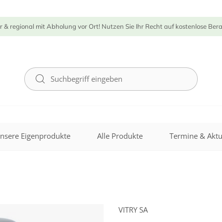
r & regional mit Abholung vor Ort! Nutzen Sie Ihr Recht auf kostenlose Ber
nsere Eigenprodukte
Alle Produkte
Termine & Aktu
VITRY SA