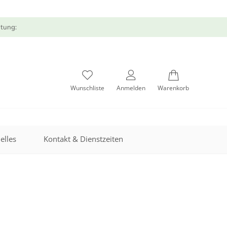
atung:
Wunschliste
Anmelden
Warenkorb
elles
Kontakt & Dienstzeiten