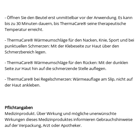
- Öffnen Sie den Beutel erst unmittelbar vor der Anwendung. Es kann
bis zu 30 Minuten dauern, bis ThermaCare® seine therapeutische
Temperatur erreicht.
- ThermaCare® Wärmeumschläge für den Nacken, Knie, Sport und bei
punktuellen Schmerzen: Mit der Klebeseite zur Haut über den
Schmerzbereich legen.
- ThermaCare® Wärmeumschläge für den Rücken: Mit der dunklen
Seite zur Haut hin auf die schmerzende Stelle auflegen.
- ThermaCare® bei Regelschmerzen: Wärmeauflage am Slip, nicht auf
der Haut ankleben.
Pflichtangaben
Medizinprodukt. Über Wirkung und mögliche unerwünschte
Wirkungen dieses Medizinproduktes informieren Gebrauchshinweise
auf der Verpackung, Arzt oder Apotheker.