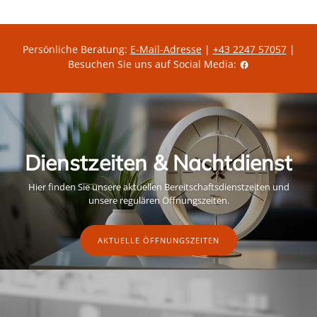
Persönliche Beratung:
E-Mail-Adresse
|
+43 2247 57057
|
Besuchen Sie uns auf Social Media:
Dienstzeiten & Nachtdienst
Hier finden Sie unsere aktuellen Bereitschaftsdienstzeiten und
unsere regulären Öffnungszeiten.
AKTUELLE ÖFFNUNGSZEITEN