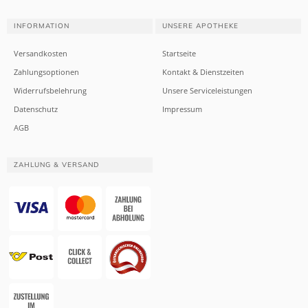
INFORMATION
UNSERE APOTHEKE
Versandkosten
Startseite
Zahlungsoptionen
Kontakt & Dienstzeiten
Widerrufsbelehrung
Unsere Serviceleistungen
Datenschutz
Impressum
AGB
ZAHLUNG & VERSAND