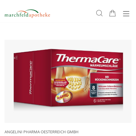
ANGELINI PHARMA OESTERREICH GMBH