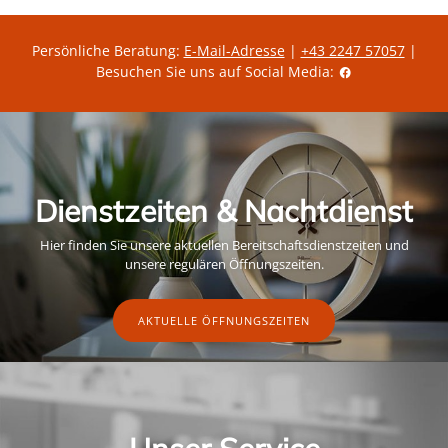
Persönliche Beratung:
E-Mail-Adresse
|
+43 2247 57057
|
Besuchen Sie uns auf Social Media:
Dienstzeiten & Nachtdienst
Hier finden Sie unsere aktuellen Bereitschaftsdienstzeiten und
unsere regulären Öffnungszeiten.
AKTUELLE ÖFFNUNGSZEITEN