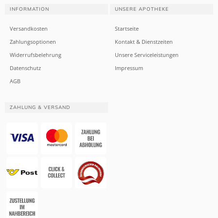
INFORMATION
UNSERE APOTHEKE
Versandkosten
Startseite
Zahlungsoptionen
Kontakt & Dienstzeiten
Widerrufsbelehrung
Unsere Serviceleistungen
Datenschutz
Impressum
AGB
ZAHLUNG & VERSAND